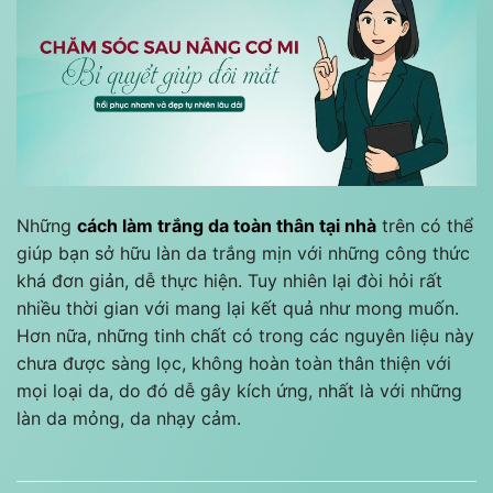
Những
cách làm trắng da toàn thân tại nhà
trên có thể
giúp bạn sở hữu làn da trắng mịn với những công thức
khá đơn giản, dễ thực hiện. Tuy nhiên lại đòi hỏi rất
nhiều thời gian với mang lại kết quả như mong muốn.
Hơn nữa, những tinh chất có trong các nguyên liệu này
chưa được sàng lọc, không hoàn toàn thân thiện với
mọi loại da, do đó dễ gây kích ứng, nhất là với những
làn da mỏng, da nhạy cảm.